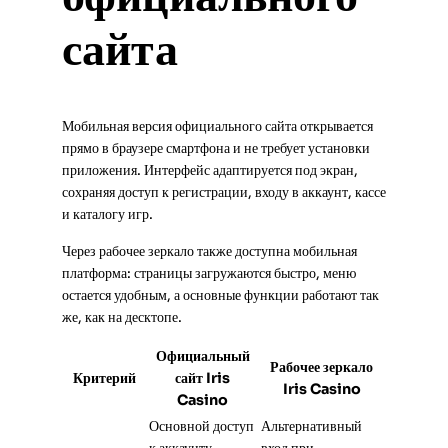
сайта
Мобильная версия официального сайта открывается
прямо в браузере смартфона и не требует установки
приложения. Интерфейс адаптируется под экран,
сохраняя доступ к регистрации, входу в аккаунт, кассе
и каталогу игр.
Через рабочее зеркало также доступна мобильная
платформа: страницы загружаются быстро, меню
остается удобным, а основные функции работают так
же, как на десктопе.
Официальный
Рабочее зеркало
Критерий
сайт Iris
Iris Casino
Casino
Основной доступ
Альтернативный
к аккаунту,
вход при