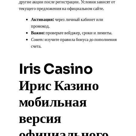
другие акции после регистрации. Условия зависят от
текущего предложения на официальном сайте.
Активация:
через личный кабинет или
промокод.
Важно:
проверьте вейджер, сроки и лимиты.
Совет:
изучите правила бонуса до пополнения
счета.
Iris Casino
Ирис Казино
мобильная
версия
официального