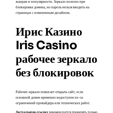
жанрам и популярности. Зеркало полезно при
блокировке домена, но пароль нельзя вводить на
страницах с измененным дизайном.
Ирис Казино
Iris Casino
рабочее зеркало
без блокировок
Рабочее зеркало помогает открыть сайт, если
основной домен временно недоступен из-за
ограничений провайдера или технических работ.
Актуальную ссылку
рекомендуется проверять только