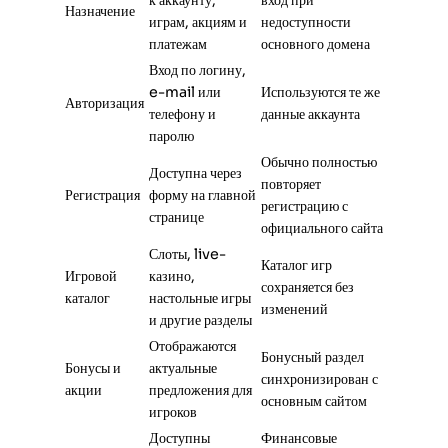
Назначение
играм, акциям и
недоступности
платежам
основного домена
Вход по логину,
e-mail или
Используются те же
Авторизация
телефону и
данные аккаунта
паролю
Обычно полностью
Доступна через
повторяет
Регистрация
форму на главной
регистрацию с
странице
официального сайта
Слоты, live-
Каталог игр
Игровой
казино,
сохраняется без
каталог
настольные игры
изменений
и другие разделы
Отображаются
Бонусный раздел
Бонусы и
актуальные
синхронизирован с
акции
предложения для
основным сайтом
игроков
Доступны
Финансовые