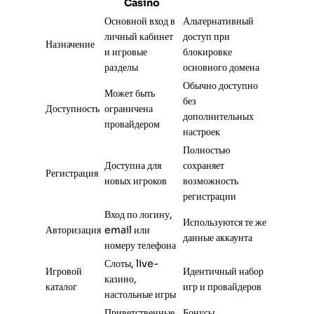
Casino
Основной вход в
Альтернативный
личный кабинет
доступ при
Назначение
и игровые
блокировке
разделы
основного домена
Обычно доступно
Может быть
без
Доступность
ограничена
дополнительных
провайдером
настроек
Полностью
Доступна для
сохраняет
Регистрация
новых игроков
возможность
регистрации
Вход по логину,
Используются те же
Авторизация
email или
данные аккаунта
номеру телефона
Слоты, live-
Игровой
Идентичный набор
казино,
каталог
игр и провайдеров
настольные игры
Приветственные
Бонусы