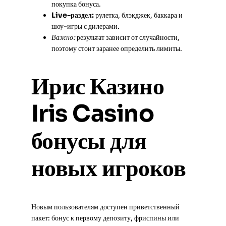
покупка бонуса.
Live-раздел:
рулетка, блэкджек, баккара и
шоу-игры с дилерами.
Важно:
результат зависит от случайности,
поэтому стоит заранее определить лимиты.
Ирис Казино
Iris Casino
бонусы для
новых игроков
Новым пользователям доступен приветственный
пакет: бонус к первому депозиту, фриспины или