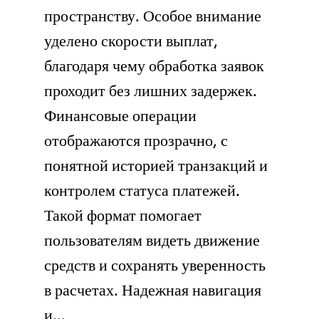
пространству. Особое внимание
уделено скорости выплат,
благодаря чему обработка заявок
проходит без лишних задержек.
Финансовые операции
отображаются прозрачно, с
понятной историей транзакций и
контролем статуса платежей.
Такой формат помогает
пользователям видеть движение
средств и сохранять уверенность
в расчетах. Надежная навигация
и…