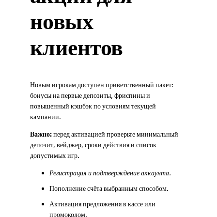
новых
клиентов
Новым игрокам доступен приветственный пакет:
бонусы на первые депозиты, фриспины и
повышенный кэшбэк по условиям текущей
кампании.
Важно:
перед активацией проверьте минимальный
депозит, вейджер, сроки действия и список
допустимых игр.
Регистрация и подтверждение аккаунта.
Пополнение счёта выбранным способом.
Активация предложения в кассе или
промокодом.