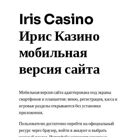
Iris Casino
Ирис Казино
мобильная
версия сайта
Мобильная версия сайта адаптирована под экраны
смартфонов и планшетов: меню, регистрация, касса и
игровые разделы открываются без установки
приложения.
Пользователю достаточно перейти на официальный
ресурс через браузер, войти в аккаунт и выбрать