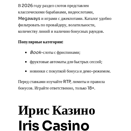
В 2026 году раздел слотов представлен
классическими барабанами, видеослотами,
Megaways и играми с джекпотами. Каталог удобно
фильтровать по провайдеру, волатильности,
количеству линий и наличию бонусных раундов.
Популярные категории:
Book
-слоты с фриспинами;
фруктовые автоматы для быстрых сессий;
новинки с покупкой бонуса и демо-режимом.
Перед ставками изучайте RTP, лимиты и правила
бонусов. Играйте ответственно, только 18+.
Ирис Казино
Iris Casino