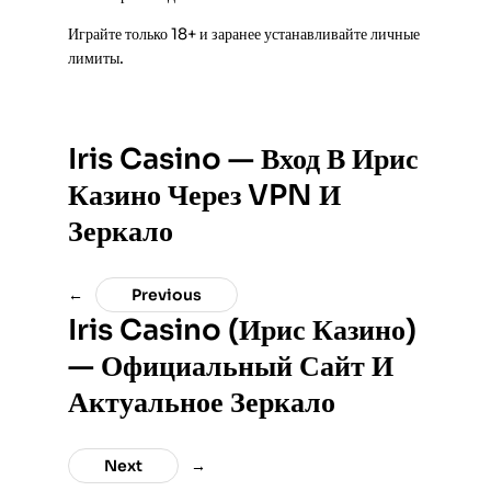
Играйте только 18+ и заранее устанавливайте личные
лимиты.
Iris Casino — Вход В Ирис
Казино Через VPN И
Зеркало
←
Previous
Iris Casino (Ирис Казино)
— Официальный Сайт И
Актуальное Зеркало
Next
→