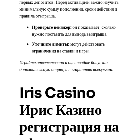
первых депозитов. Перед активацией важно изучить
минимальную сумму пополнения, сроки действия и
правила отыгрыша.
Проверьте вейджер:
он показывает, сколько
нужно поставить для вывода выигрыша.
Уточните лимиты:
могут действовать
ограничения на ставки и игры.
Играйте ответственно и оценивайте бонус как
дополнительную опцию, а не гарантию выигрыша.
Iris Casino
Ирис Казино
регистрация на