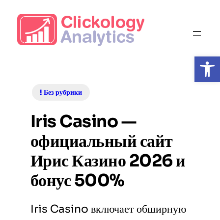
Skip
to
content
Open
! Без рубрики
Iris Casino —
официальный сайт
Ирис Казино 2026 и
бонус 500%
Iris Casino включает обширную