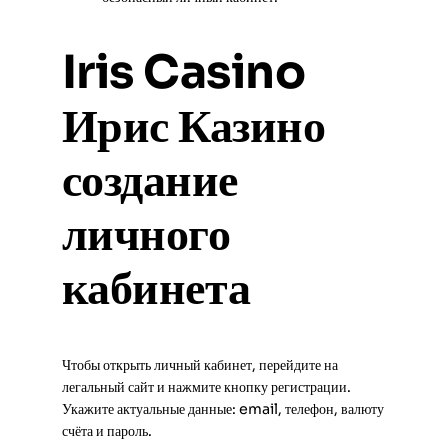
Iris Casino
Ирис Казино
создание
личного
кабинета
Чтобы открыть личный кабинет, перейдите на
легальный сайт и нажмите кнопку регистрации.
Укажите актуальные данные: email, телефон, валюту
счёта и пароль.