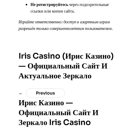
Не регистрируйтесь
через подозрительные
ссылки или копии сайта.
Играйте ответственно: доступ к азартным играм
разрешён только совершеннолетним пользователям.
Iris Casino (Ирис Казино)
— Официальный Сайт И
Актуальное Зеркало
←
Previous
Ирис Казино —
Официальный Сайт И
Зеркало Iris Casino