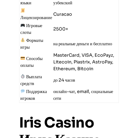
языки
узбекский
Curacao
Лицензирование
Игровые
2500+
слоты
Форматы
на реальные деньги и бесплатно
игры
MasterCard, VISA, EcoPayz,
Способы
Litecoin, Piastrix, AstroPay,
оплаты
Ethereum, Bitcoin
Выплата
до 24 часов
средств
Поддержка
онлайн-чат, email, социальные
игроков
сети
Iris Casino