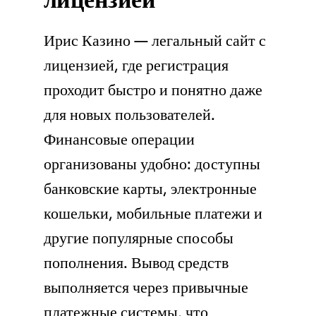
Ирис Казино — легальный сайт с
лицензией, где регистрация
проходит быстро и понятно даже
для новых пользователей.
Финансовые операции
организованы удобно: доступны
банковские карты, электронные
кошельки, мобильные платежи и
другие популярные способы
пополнения. Вывод средств
выполняется через привычные
платежные системы, что