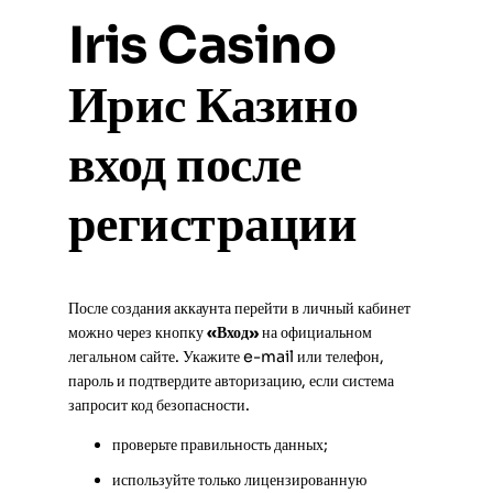
Iris Casino
Ирис Казино
вход после
регистрации
После создания аккаунта перейти в личный кабинет
можно через кнопку
«Вход»
на официальном
легальном сайте. Укажите e-mail или телефон,
пароль и подтвердите авторизацию, если система
запросит код безопасности.
проверьте правильность данных;
используйте только лицензированную