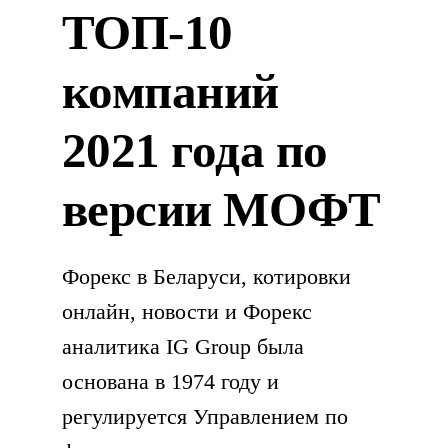
ТОП-10
компаний
2021 года по
версии МОФТ
Форекс в Беларуси, котировки
онлайн, новости и Форекс
аналитика IG Group была
основана в 1974 году и
регулируется Управлением по