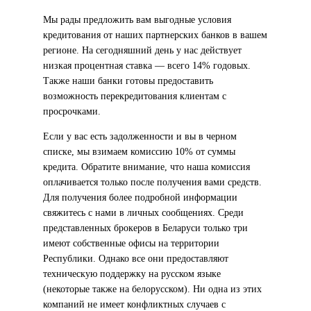
Мы рады предложить вам выгодные условия
кредитования от наших партнерских банков в вашем
регионе. На сегодняшний день у нас действует
низкая процентная ставка — всего 14% годовых.
Также наши банки готовы предоставить
возможность перекредитования клиентам с
просрочками.
Если у вас есть задолженности и вы в черном
списке, мы взимаем комиссию 10% от суммы
кредита. Обратите внимание, что наша комиссия
оплачивается только после получения вами средств.
Для получения более подробной информации
свяжитесь с нами в личных сообщениях. Среди
представленных брокеров в Беларуси только три
имеют собственные офисы на территории
Республики. Однако все они предоставляют
техническую поддержку на русском языке
(некоторые также на белорусском). Ни одна из этих
компаний не имеет конфликтных случаев с