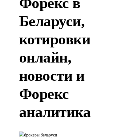
Форекс в
Беларуси,
котировки
онлайн,
новости и
Форекс
аналитика