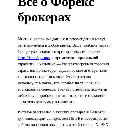
Вcе о Форекс
брокерах
Мнения, рыночные данные и рекомендации могут
быть изменены в любое время. Ваша прибыль начнет
быстро увеличиваться при правильном анализе
https://forexby.com/
и применении правильной
стратегии. Скальпинг — это краткосрочная торговая
стратегия, при которой сделки остаются открытыми
только на несколько минут. Эту стратегию
используют многие, кто зарабатывает на жизнь
торговлей на форексе. Трейдер стремится получить
небольшую прибыль оптом, что в итоге составляет
значительную сумму в конце дня.
В статье рассказано о лучших брокерах в Беларуси
для инвестиций с лицензией НБ РБ и особенностях
работы на финансовых рынках этой страны. NPBFX