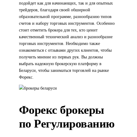
подойдет как для начинающих, так и для опытных
трейдеров, благодаря своей обширной
образовательной программе, разнообразию типов
счетов и набору торговых инструментов. Особенно
стоит отметить брокера для тех, кто ценит
качественный технический анализ и разнообразие
торговых инструментов. Необходимо также
ознакомиться с отзывами других клиентов, чтобы
получить мнение из первых рук. Вы должны
выбрать надежную брокерскую платформу в
Беларуси, чтобы заниматься торговлей на рынке
Форекс.
Форекс брокеры
по Регулированию