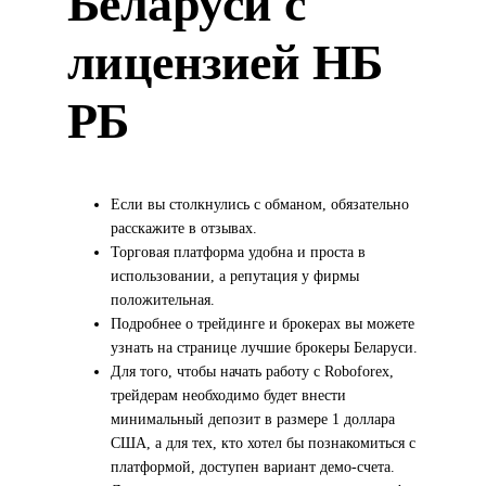
Беларуси с
лицензией НБ
РБ
Если вы столкнулись с обманом, обязательно
расскажите в отзывах.
Торговая платформа удобна и проста в
использовании, а репутация у фирмы
положительная.
Подробнее о трейдинге и брокерах вы можете
узнать на странице лучшие брокеры Беларуси.
Для того, чтобы начать работу с Roboforex,
трейдерам необходимо будет внести
минимальный депозит в размере 1 доллара
США, а для тех, кто хотел бы познакомиться с
платформой, доступен вариант демо-счета.