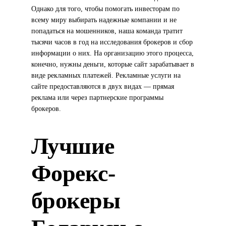
Однако для того, чтобы помогать инвесторам по
всему миру выбирать надежные компании и не
попадаться на мошенников, наша команда тратит
тысячи часов в год на исследования брокеров и сбор
информации о них. На организацию этого процесса,
конечно, нужны деньги, которые сайт зарабатывает в
виде рекламных платежей. Рекламные услуги на
сайте предоставляются в двух видах — прямая
реклама или через партнерские программы
брокеров.
Лучшие
Форекс-
брокеры