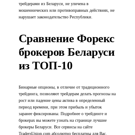
трейдерами из Беларуси, не уличена в
мошеннических или противоправных действиях, не
нарушает законодательство Республики.
Сравнение Форекс
брокеров Беларуси
из ТОП-10
Бинарные опционы, в отличие от традиционного
трейдинга, позволяют трейдерам делать прогнозы на
рост или падение цены актива в определенный
период времени, при этом прибыль и убыток
заранее фиксированы. Подробнее о трейдинге и
брокерах вы можете узнать на странице лучшие
брокеры Беларуси. Все сервисы на сайте
TradersUnion.com абсолютно бесплатны для Вас.