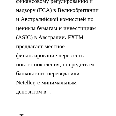
финансовому регулированию и
надзору (FCA) в Великобритании
и Австралийской комиссией по
ценным бумагам и инвестициям
(ASIC) в Австралии. FXTM
предлагает местное
финансирование через сеть
нового поколения, посредством
банковского перевода или
Neteller, с минимальным
депозитом в…