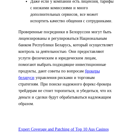
Даже если у компании есть лицензия, тарифы
с низкими комиссиями и много
дополнительных сервисов, все может
испортить качество общения с сотрудниками.
Проверенные посредники в Белоруссии могут быть
лицензированы и регулироваться Национальным
банком Республики Беларусь, который осуществляет
контроль за деятельностью. Они предоставляют
услуги физическим и юридическим лицам,
помогают выбрать подходящие инвестиционные
продукты, дают советы по вопросам
брокеры
беларуси
управления рисками и торговым
стратегиям. При поиске надежного форекс-брокера
трейдерам не стоит торопиться, и убедиться, что их
деньги и сделки будут обрабатываться надлежащим
образом.
Expert Coverage and Patching of Top 10 Aus Casinos