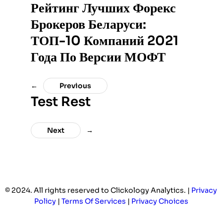
Рейтинг Лучших Форекс
Брокеров Беларуси:
ТОП-10 Компаний 2021
Года По Версии МОФТ
←
Previous
Test Rest
Next
→
© 2024. All rights reserved to Clickology Analytics. |
Privacy
Policy
|
Terms Of Services
|
Privacy Choices