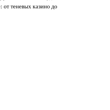
: от теневых казино до