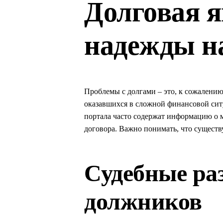
Долговая я
надежды на
Проблемы с долгами – это, к сожалению
оказавшихся в сложной финансовой сит
портала часто содержат информацию о
договора. Важно понимать, что существ
Судебные раз
должников