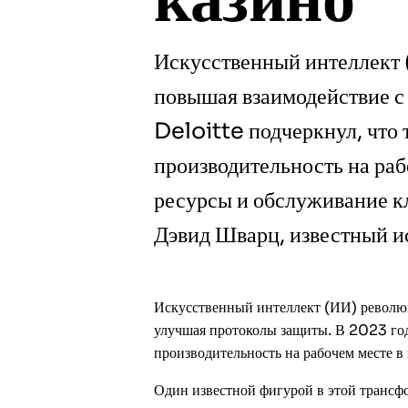
Искусственный интеллект 
повышая взаимодействие с
Deloitte подчеркнул, что 
производительность на раб
ресурсы и обслуживание к
Дэвид Шварц, известный и
Искусственный интеллект (ИИ) революц
улучшая протоколы защиты. В 2023 год
производительность на рабочем месте в
Один известной фигурой в этой трансфо