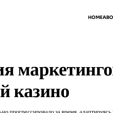
HOME
ABO
я маркетинг
й казино
но прогрессировало за время, адаптируясь