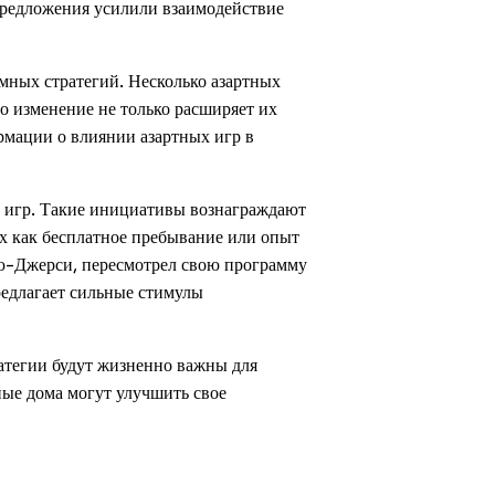
предложения усилили взаимодействие
мных стратегий. Несколько азартных
о изменение не только расширяет их
рмации о влиянии азартных игр в
х игр. Такие инициативы вознаграждают
х как бесплатное пребывание или опыт
ю-Джерси, пересмотрел свою программу
редлагает сильные стимулы
ратегии будут жизненно важны для
ные дома могут улучшить свое