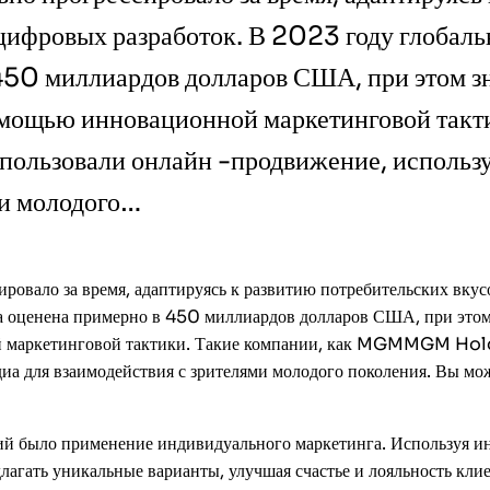
цифровых разработок. В 2023 году глобаль
450 миллиардов долларов США, при этом з
мощью инновационной маркетинговой такти
зовали онлайн -продвижение, используя
ми молодого…
ировало за время, адаптируясь к развитию потребительских вку
ла оценена примерно в 450 миллиардов долларов США, при это
 маркетинговой тактики. Такие компании, как MGMMGM Hold
иа для взаимодействия с зрителями молодого поколения. Вы мож
ий было применение индивидуального маркетинга. Используя и
лагать уникальные варианты, улучшая счастье и лояльность кли