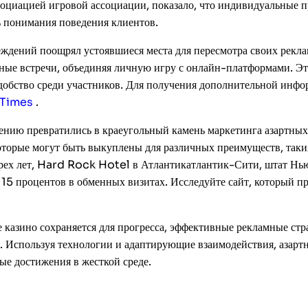
оциацией игровой ассоциации, показало, что индивидуальные 
 понимания поведения клиентов.
еждений поощрял устоявшиеся места для пересмотра своих рекла
ные встречи, объединяя личную игру с онлайн-платформами. Эт
удобство среди участников. Для получения дополнительной инфо
 Times
.
ению превратились в краеугольный камень маркетинга азартны
оторые могут быть выкуплены для различных преимуществ, таки
ырех лет, Hard Rock Hotel в Атлантикатлантик-Сити, штат Нь
а 15 процентов в обменных визитах. Исследуйте сайт, который п
ле казино сохраняется для прогресса, эффективные рекламные ст
. Используя технологии и адаптирующие взаимодействия, азарт
ые достижения в жесткой среде.