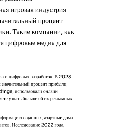
ная игровая индустрия
начительный процент
ки. Такие компании, как
 цифровые медиа для
сов и цифровых разработок. В 2023
м значительный процент прибыли,
ings, использовали онлайн
ете узнать больше об их рекламных
нформацию о данных, азартные дома
ентов. Исследование 2022 года,