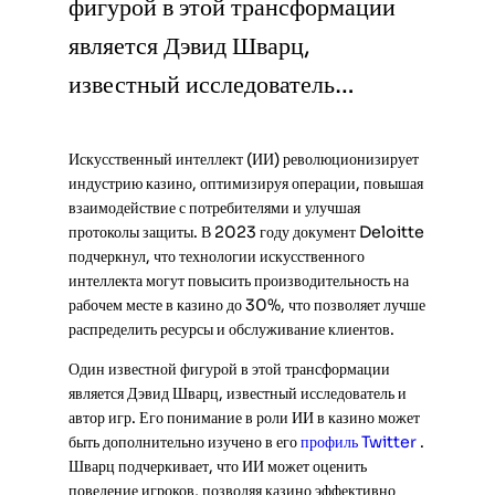
фигурой в этой трансформации
является Дэвид Шварц,
известный исследователь…
Искусственный интеллект (ИИ) революционизирует
индустрию казино, оптимизируя операции, повышая
взаимодействие с потребителями и улучшая
протоколы защиты. В 2023 году документ Deloitte
подчеркнул, что технологии искусственного
интеллекта могут повысить производительность на
рабочем месте в казино до 30%, что позволяет лучше
распределить ресурсы и обслуживание клиентов.
Один известной фигурой в этой трансформации
является Дэвид Шварц, известный исследователь и
автор игр. Его понимание в роли ИИ в казино может
быть дополнительно изучено в его
профиль Twitter
.
Шварц подчеркивает, что ИИ может оценить
поведение игроков, позволяя казино эффективно