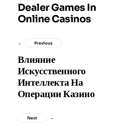
Dealer Games In
Online Casinos
←
Previous
Влияние
Искусственного
Интеллекта На
Операции Казино
Next
→