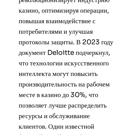
казино, оптимизируя операции,
повышая взаимодействие с
потребителями и улучшая
протоколы защиты. В 2023 году
документ Deloitte подчеркнул,
что технологии искусственного
интеллекта могут повысить
производительность на рабочем
месте в казино до 30%, что
позволяет лучше распределить
ресурсы и обслуживание
клиентов. Один известной