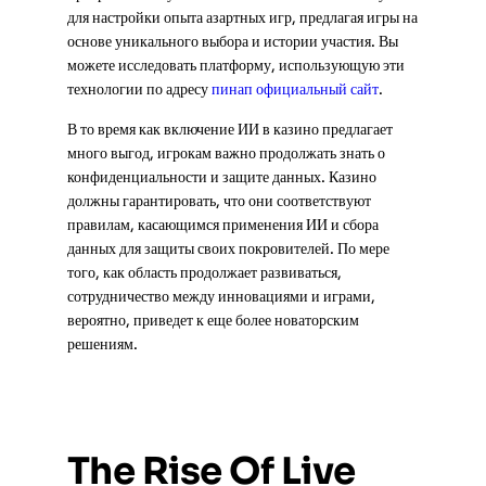
для настройки опыта азартных игр, предлагая игры на
основе уникального выбора и истории участия. Вы
можете исследовать платформу, использующую эти
технологии по адресу
пинап официальный сайт
.
В то время как включение ИИ в казино предлагает
много выгод, игрокам важно продолжать знать о
конфиденциальности и защите данных. Казино
должны гарантировать, что они соответствуют
правилам, касающимся применения ИИ и сбора
данных для защиты своих покровителей. По мере
того, как область продолжает развиваться,
сотрудничество между инновациями и играми,
вероятно, приведет к еще более новаторским
решениям.
The Rise Of Live