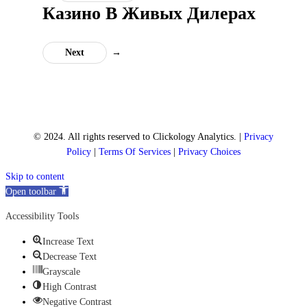
Казино В Живых Дилерах
→
Next
© 2024. All rights reserved to Clickology Analytics. |
Privacy
Policy
|
Terms Of Services
|
Privacy Choices
Skip to content
Open toolbar
Accessibility Tools
Increase Text
Decrease Text
Grayscale
High Contrast
Negative Contrast