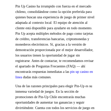
Pin Up Casino ha irrumpido con fuerza en el mercado
chileno, consolidándose como la opción preferida para
quienes buscan una experiencia de juego de primer nivel
adaptada al contexto local. El equipo de atención al
cliente está disponible para ayudarte en todo momento.
Pin Up acepta múltiples métodos de pago como tarjetas
de crédito, transferencias bancarias, criptomonedas y
monederos electrónicos. Sí, gracias a la versión de
demostración proporcionada por el mejor desarrollador,
los usuarios tienen la oportunidad de jugar sin
registrarse. Antes de contactar, te recomendamos revisar
el apartado de Preguntas Frecuentes (FAQ) — ahí
encontrarás respuestas inmediatas a las
pin up casino en
linea
dudas más comunes.
Una de las razones principales para elegir Pin-Up es su
inmensa variedad de juegos. En la sección de
promociones de Pin-Up Chile encontrarás muchas
oportunidades de aumentar tus ganancias y seguir
divirtiéndote. Cuenta con todos los servicios de juego en