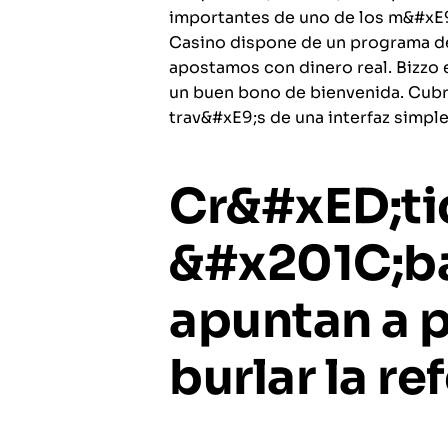
importantes de uno de los m&#xE9
Casino dispone de un programa de 
apostamos con dinero real. Bizzo 
un buen bono de bienvenida. Cubr
trav&#xE9;s de una interfaz simpl
Cr&#xED;tic
&#x201C;ba
apuntan a 
burlar la r