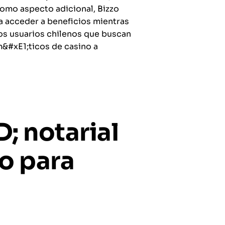
omo aspecto adicional, Bizzo
a acceder a beneficios mientras
los usuarios chilenos que buscan
&#xE1;ticos de casino a
 notarial
o para