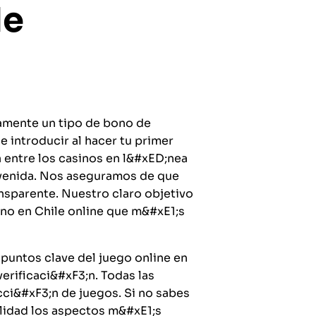
de
iamente un tipo de bono de
 introducir al hacer tu primer
a entre los casinos en l&#xED;nea
envenida. Nos aseguramos de que
nsparente. Nuestro claro objetivo
sino en Chile online que m&#xE1;s
puntos clave del juego online en
erificaci&#xF3;n. Todas las
cci&#xF3;n de juegos. Si no sabes
alidad los aspectos m&#xE1;s