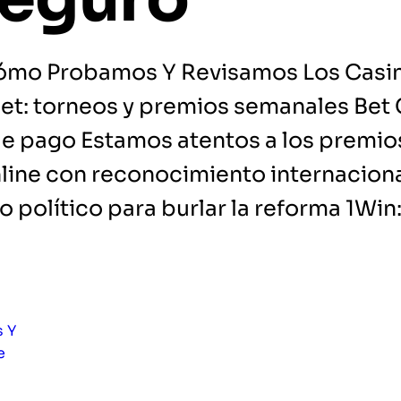
ómo Probamos Y Revisamos Los Casi
: torneos y premios semanales Bet 
 pago Estamos atentos a los premios 
line con reconocimiento internacional
o político para burlar la reforma 1Wi
 Y
e