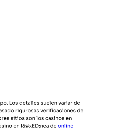
o. Los detalles suelen variar de
pasado rigurosas verificaciones de
res sitios son los casinos en
casino en l&#xED;nea de
online