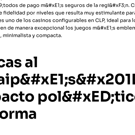
;todos de pago m&#xE1;s seguros de la regi&#xF3;n. C
fidelidad por niveles que resulta muy estimulante par
es uno de los casinos configurables en CLP, ideal para 
en de manera excepcional los juegos m&#xE1;s emblem
e, minimalista y compacta.
as al
ip&#xE1;s&#x201D;
pacto pol&#xED;tic
eforma