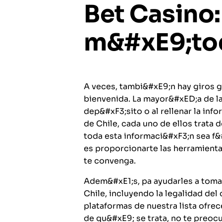
Bet Casino:
m&#xE9;to
A veces, tambi&#xE9;n hay giros g
bienvenida. La mayor&#xED;a de la
dep&#xF3;sito o al rellenar la inf
de Chile, cada uno de ellos trata
toda esta informaci&#xF3;n sea f&
es proporcionarte las herramientas
te convenga.
Adem&#xE1;s, pa ayudarles a tomar
Chile, incluyendo la legalidad del
plataformas de nuestra lista ofre
de qu&#xE9; se trata, no te preoc