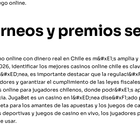
ego online.
orneos y premios 
no online con dinero real en Chile es m&#xE1;s amplia y
026, identificar los mejores casinos online chile es cla
#xED;nea, es importante destacar que la regulaci&#xF
dores y garantizar el cumplimiento de las leyes fiscale
online para jugadores chilenos, donde podr&#xE1;s apo
cia. JugaBet es un casino en l&#xED;nea dise&#xF1;ado 
ta para los amantes de las apuestas y los juegos de c
deportivas y juegos de casino en vivo, los jugadores 
e usar.